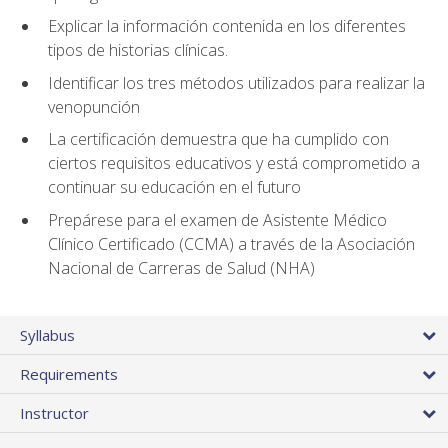
Explicar la información contenida en los diferentes
tipos de historias clínicas.
Identificar los tres métodos utilizados para realizar la
venopunción
La certificación demuestra que ha cumplido con
ciertos requisitos educativos y está comprometido a
continuar su educación en el futuro
Prepárese para el examen de Asistente Médico
Clínico Certificado (CCMA) a través de la Asociación
Nacional de Carreras de Salud (NHA)
Syllabus
Requirements
Instructor