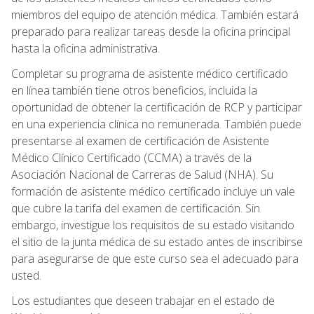
miembros del equipo de atención médica. También estará
preparado para realizar tareas desde la oficina principal
hasta la oficina administrativa.
Completar su programa de asistente médico certificado
en línea también tiene otros beneficios, incluida la
oportunidad de obtener la certificación de RCP y participar
en una experiencia clínica no remunerada. También puede
presentarse al examen de certificación de Asistente
Médico Clínico Certificado (CCMA) a través de la
Asociación Nacional de Carreras de Salud (NHA). Su
formación de asistente médico certificado incluye un vale
que cubre la tarifa del examen de certificación. Sin
embargo, investigue los requisitos de su estado visitando
el sitio de la junta médica de su estado antes de inscribirse
para asegurarse de que este curso sea el adecuado para
usted.
Los estudiantes que deseen trabajar en el estado de