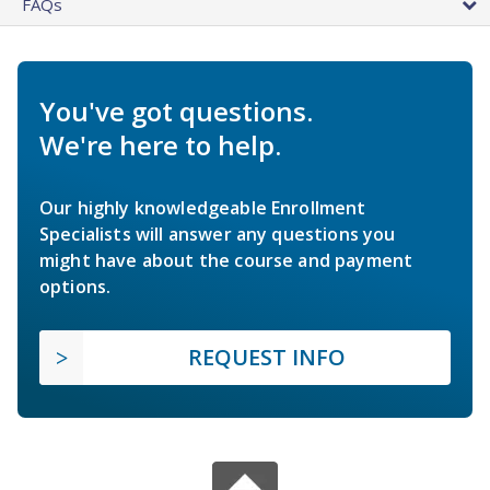
FAQs
You've got questions.
We're here to help.
Our highly knowledgeable Enrollment
Specialists will answer any questions you
might have about the course and payment
options.
REQUEST INFO