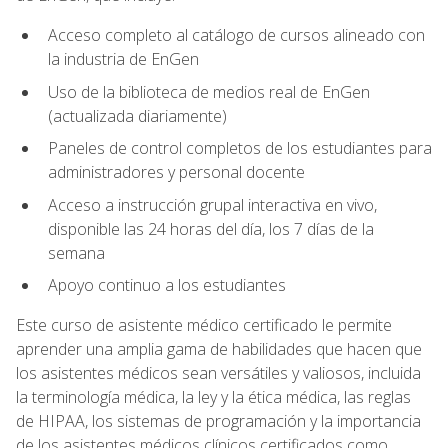
Acceso completo al catálogo de cursos alineado con
la industria de EnGen
Uso de la biblioteca de medios real de EnGen
(actualizada diariamente)
Paneles de control completos de los estudiantes para
administradores y personal docente
Acceso a instrucción grupal interactiva en vivo,
disponible las 24 horas del día, los 7 días de la
semana
Apoyo continuo a los estudiantes
Este curso de asistente médico certificado le permite
aprender una amplia gama de habilidades que hacen que
los asistentes médicos sean versátiles y valiosos, incluida
la terminología médica, la ley y la ética médica, las reglas
de HIPAA, los sistemas de programación y la importancia
de los asistentes médicos clínicos certificados como