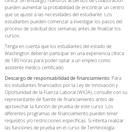
clínica. Sin embargo, nuestros acuerdos de colaboración
pueden aumentar la probabilidad de encontrar un centro
que se ajuste a las necesidades del estudiante. Los
estudiantes pueden comenzar a investigar los pasos del
proceso de solicitud dos semanas antes de finalizar los
cursos.
Tenga en cuenta que los estudiantes del estado de
Washington deberán participar en una experiencia clínica
de 180 horas para poder optar a un empleo como
asistente médico certificado.
Descargo de responsabilidad de financiamiento:
Para
los estudiantes financiados por la Ley de Innovación y
Oportunidad de la Fuerza Laboral (WIOA), consulte con su
representante de fuente de financiamiento antes de
aprovechar la función de prueba de este curso. Los
diferentes programas de financiamiento pueden tener
requisitos y/o restricciones específicas. Si intenta realizar
las funciones de prueba en el curso de Terminología