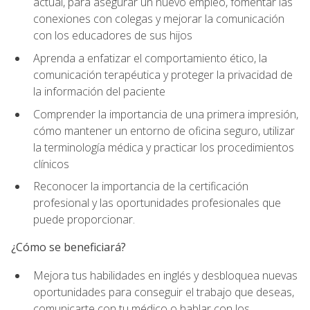
actual, para asegurar un nuevo empleo, fomentar las
conexiones con colegas y mejorar la comunicación
con los educadores de sus hijos
Aprenda a enfatizar el comportamiento ético, la
comunicación terapéutica y proteger la privacidad de
la información del paciente
Comprender la importancia de una primera impresión,
cómo mantener un entorno de oficina seguro, utilizar
la terminología médica y practicar los procedimientos
clínicos
Reconocer la importancia de la certificación
profesional y las oportunidades profesionales que
puede proporcionar.
¿Cómo se beneficiará?
Mejora tus habilidades en inglés y desbloquea nuevas
oportunidades para conseguir el trabajo que deseas,
comunicarte con tu médico o hablar con los