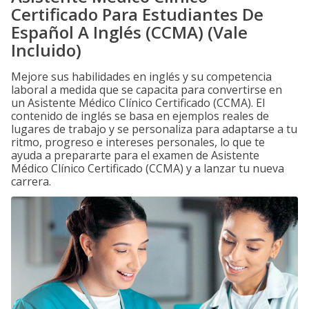
Certificado Para Estudiantes De
Español A Inglés (CCMA) (Vale
Incluido)
Mejore sus habilidades en inglés y su competencia
laboral a medida que se capacita para convertirse en
un Asistente Médico Clínico Certificado (CCMA). El
contenido de inglés se basa en ejemplos reales de
lugares de trabajo y se personaliza para adaptarse a tu
ritmo, progreso e intereses personales, lo que te
ayuda a prepararte para el examen de Asistente
Médico Clínico Certificado (CCMA) y a lanzar tu nueva
carrera.