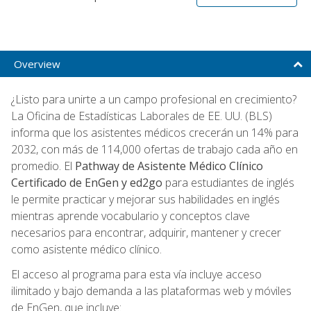
Overview
¿Listo para unirte a un campo profesional en crecimiento?
La Oficina de Estadísticas Laborales de EE. UU. (BLS)
informa que los asistentes médicos crecerán un 14% para
2032, con más de 114,000 ofertas de trabajo cada año en
promedio. El
Pathway de Asistente Médico Clínico
Certificado de EnGen y ed2go
para estudiantes de inglés
le permite practicar y mejorar sus habilidades en inglés
mientras aprende vocabulario y conceptos clave
necesarios para encontrar, adquirir, mantener y crecer
como asistente médico clínico.
El acceso al programa para esta vía incluye acceso
ilimitado y bajo demanda a las plataformas web y móviles
de EnGen, que incluye: