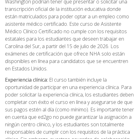
Washington podrían tener que presentar o solicitar una
transcripción oficial de la institución educativa donde
están matriculados para poder optar a un empleo como
asistente médico certificado. Este curso de Asistente
Médico Clínico Certificado no cumple con los requisitos
estatales para los estudiantes que deseen trabajar en
Carolina del Sur, a partir del 15 de julio de 2026. Los
exámenes de certificación que ofrece NHA solo están
disponibles en línea para candidatos que se encuentren
en Estados Unidos.
Experiencia clínica:
El curso también incluye la
oportunidad de participar en una experiencia clínica. Para
poder solicitar la experiencia clínica, los estudiantes deben
completar con éxito el curso en línea y asegurarse de que
sus pagos estén al día (como mínimo). Es importante tener
en cuenta que ed2go no puede garantizar la asignación a
ningún centro clínico, y los estudiantes son totalmente
responsables de cumplir con los requisitos de la práctica