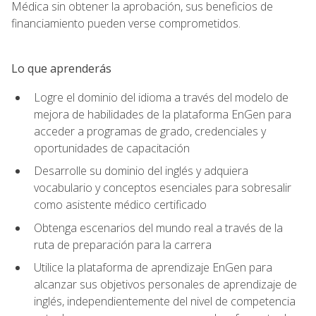
Médica sin obtener la aprobación, sus beneficios de
financiamiento pueden verse comprometidos.
Lo que aprenderás
Logre el dominio del idioma a través del modelo de
mejora de habilidades de la plataforma EnGen para
acceder a programas de grado, credenciales y
oportunidades de capacitación
Desarrolle su dominio del inglés y adquiera
vocabulario y conceptos esenciales para sobresalir
como asistente médico certificado
Obtenga escenarios del mundo real a través de la
ruta de preparación para la carrera
Utilice la plataforma de aprendizaje EnGen para
alcanzar sus objetivos personales de aprendizaje de
inglés, independientemente del nivel de competencia